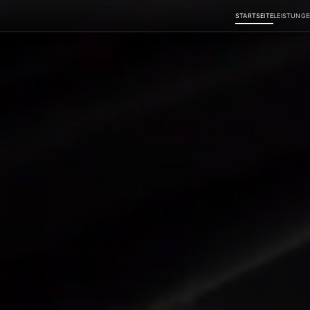
STARTSEITE
LEISTUNG