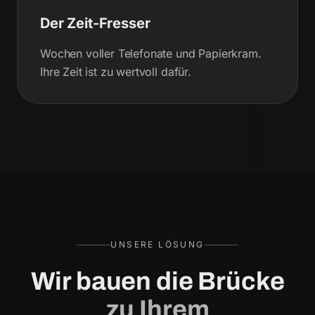
Der Zeit-Fresser
Wochen voller Telefonate und Papierkram.
Ihre Zeit ist zu wertvoll dafür.
UNSERE LÖSUNG
Wir bauen die Brücke
zu Ihrem