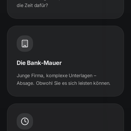
die Zeit dafür?
Die Bank-Mauer
Junge Firma, komplexe Unterlagen –
Absage. Obwohl Sie es sich leisten können.