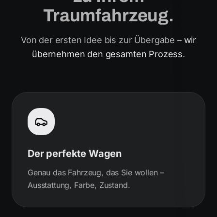
Traumfahrzeug.
Von der ersten Idee bis zur Übergabe –
wir
übernehmen den gesamten Prozess
.
Der perfekte Wagen
Genau das Fahrzeug, das Sie wollen –
Ausstattung, Farbe, Zustand.