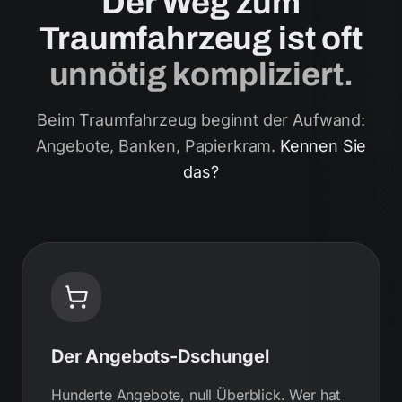
Der Weg zum
Traumfahrzeug ist oft
unnötig kompliziert.
Beim Traumfahrzeug beginnt der Aufwand:
Angebote, Banken, Papierkram.
Kennen Sie
das?
Der Angebots-Dschungel
Hunderte Angebote, null Überblick. Wer hat