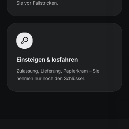
Sie vor Fallstricken.
Einsteigen & losfahren
Zulassung, Lieferung, Papierkram – Sie
nehmen nur noch den Schlüssel.