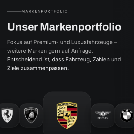
MARKENPORTFOLIO
Unser Markenportfolio
Fokus auf Premium- und Luxusfahrzeuge –
weitere Marken gern auf Anfrage.
Entscheidend ist, dass Fahrzeug, Zahlen und
Ziele zusammenpassen.