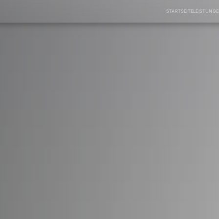
STARTSEITE
LEISTUNG