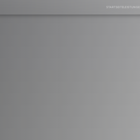
STARTSEITE
LEISTUNG