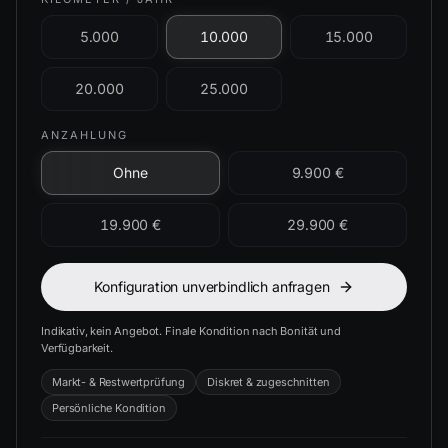
5.000
10.000
15.000
20.000
25.000
ANZAHLUNG
Ohne
9.900 €
19.900 €
29.900 €
Konfiguration unverbindlich anfragen
Indikativ, kein Angebot. Finale Kondition nach Bonität und
Verfügbarkeit.
Markt- & Restwertprüfung
Diskret & zugeschnitten
Persönliche Kondition