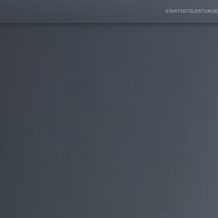
STARTSEITE
LEISTUNG