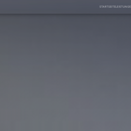
STARTSEITE
LEISTUNG