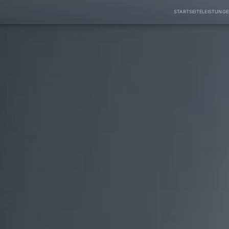
STARTSEITE
LEISTUNG