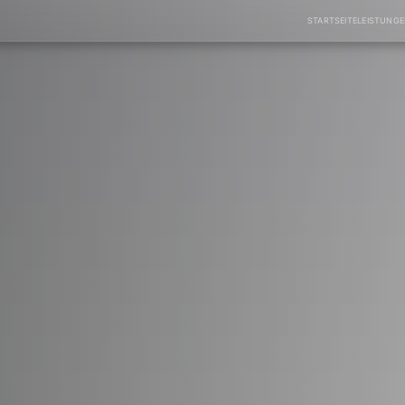
STARTSEITE
LEISTUNG