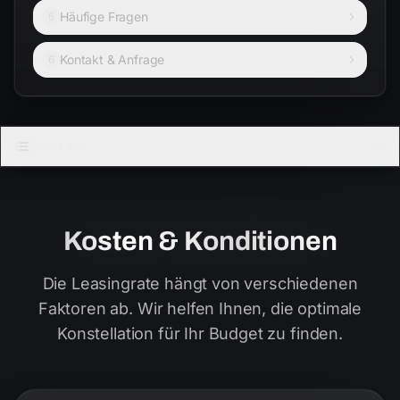
Häufige Fragen
5
Kontakt & Anfrage
6
Direkt zu:
Kosten & Konditionen
Die Leasingrate hängt von verschiedenen
Faktoren ab. Wir helfen Ihnen, die optimale
Konstellation für Ihr Budget zu finden.