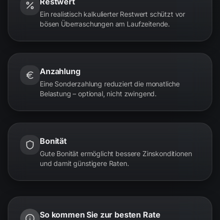
Restwert
Ein realistisch kalkulierter Restwert schützt vor
bösen Überraschungen am Laufzeitende.
Anzahlung
Eine Sonderzahlung reduziert die monatliche
Belastung – optional, nicht zwingend.
Bonität
Gute Bonität ermöglicht bessere Zinskonditionen
und damit günstigere Raten.
So kommen Sie zur besten Rate