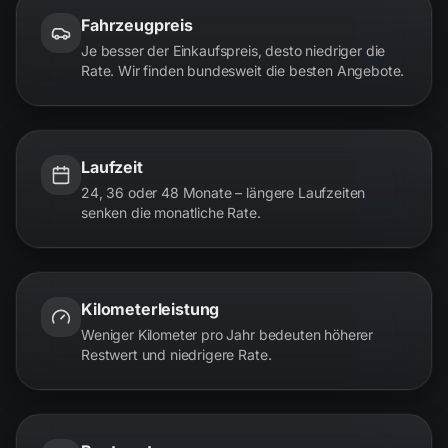
Fahrzeugpreis
Je besser der Einkaufspreis, desto niedriger die
Rate. Wir finden bundesweit die besten Angebote.
Laufzeit
24, 36 oder 48 Monate – längere Laufzeiten
senken die monatliche Rate.
Kilometerleistung
Weniger Kilometer pro Jahr bedeuten höherer
Restwert und niedrigere Rate.