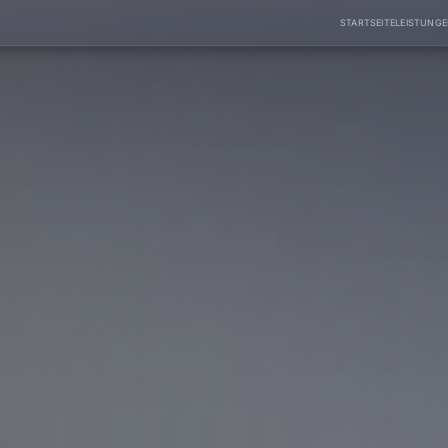
STARTSEITE
LEISTUNG