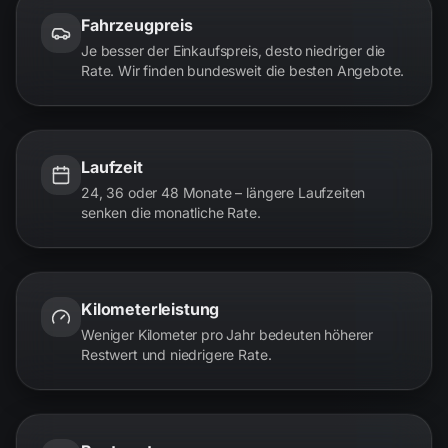
Fahrzeugpreis
Je besser der Einkaufspreis, desto niedriger die
Rate. Wir finden bundesweit die besten Angebote.
Laufzeit
24, 36 oder 48 Monate – längere Laufzeiten
senken die monatliche Rate.
Kilometerleistung
Weniger Kilometer pro Jahr bedeuten höherer
Restwert und niedrigere Rate.