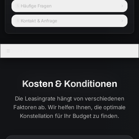
Häufige Fragen
5
Kontakt & Anfrage
6
Direkt zu:
Kosten & Konditionen
Die Leasingrate hängt von verschiedenen
Faktoren ab. Wir helfen Ihnen, die optimale
Konstellation für Ihr Budget zu finden.