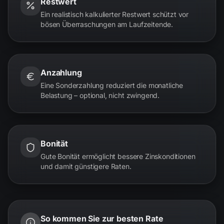
Restwert
Ein realistisch kalkulierter Restwert schützt vor
bösen Überraschungen am Laufzeitende.
Anzahlung
Eine Sonderzahlung reduziert die monatliche
Belastung – optional, nicht zwingend.
Bonität
Gute Bonität ermöglicht bessere Zinskonditionen
und damit günstigere Raten.
So kommen Sie zur besten Rate