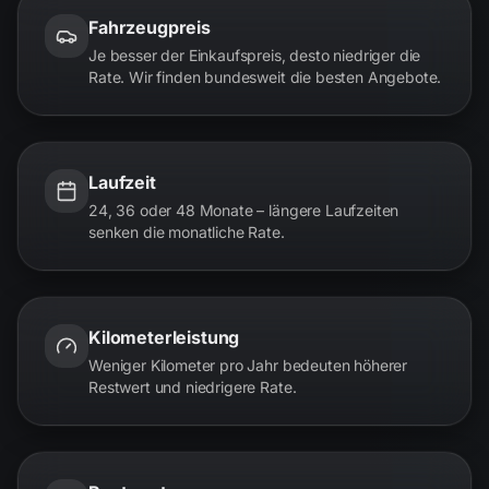
Fahrzeugpreis
Je besser der Einkaufspreis, desto niedriger die
Rate. Wir finden bundesweit die besten Angebote.
Laufzeit
24, 36 oder 48 Monate – längere Laufzeiten
senken die monatliche Rate.
Kilometerleistung
Weniger Kilometer pro Jahr bedeuten höherer
Restwert und niedrigere Rate.