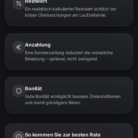
Restwert
Ein realistisch kalkulierter Restwert schützt vor
bösen Überraschungen am Laufzeitende.
Anzahlung
Eine Sonderzahlung reduziert die monatliche
Belastung – optional, nicht zwingend.
Bonität
Gute Bonität ermöglicht bessere Zinskonditionen
und damit günstigere Raten.
So kommen Sie zur besten Rate