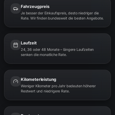
Fahrzeugpreis
Je besser der Einkaufspreis, desto niedriger die
Rate. Wir finden bundesweit die besten Angebote.
Laufzeit
24, 36 oder 48 Monate – längere Laufzeiten
senken die monatliche Rate.
Kilometerleistung
Weniger Kilometer pro Jahr bedeuten höherer
Restwert und niedrigere Rate.