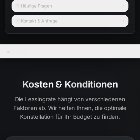
Häufige Fragen
5
Kontakt & Anfrage
6
Direkt zu:
Kosten & Konditionen
Die Leasingrate hängt von verschiedenen
Faktoren ab. Wir helfen Ihnen, die optimale
Konstellation für Ihr Budget zu finden.