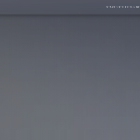
STARTSEITE
LEISTUNG