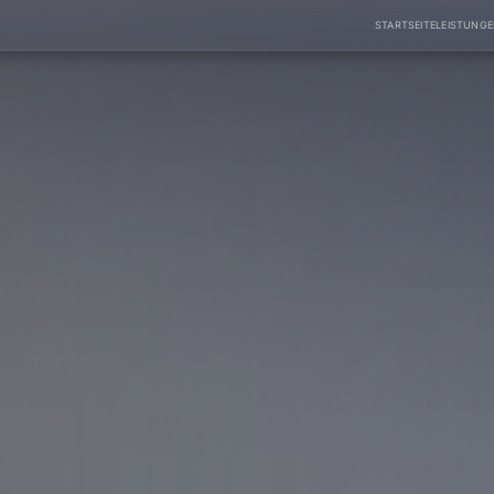
STARTSEITE
LEISTUNG