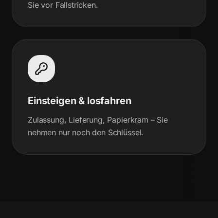
Sie vor Fallstricken.
Einsteigen & losfahren
Zulassung, Lieferung, Papierkram – Sie
nehmen nur noch den Schlüssel.