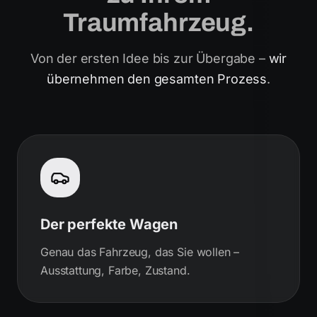
Traumfahrzeug.
Von der ersten Idee bis zur Übergabe –
wir
übernehmen den gesamten Prozess
.
Der perfekte Wagen
Genau das Fahrzeug, das Sie wollen –
Ausstattung, Farbe, Zustand.