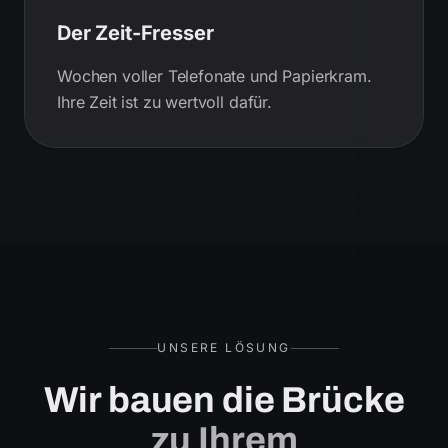
Der Zeit-Fresser
Wochen voller Telefonate und Papierkram.
Ihre Zeit ist zu wertvoll dafür.
UNSERE LÖSUNG
Wir bauen die Brücke
zu Ihrem