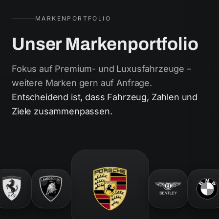
MARKENPORTFOLIO
Unser Markenportfolio
Fokus auf Premium- und Luxusfahrzeuge –
weitere Marken gern auf Anfrage.
Entscheidend ist, dass Fahrzeug, Zahlen und
Ziele zusammenpassen.