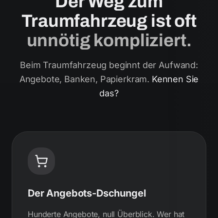
Der Weg zum
Traumfahrzeug ist oft
unnötig kompliziert.
Beim Traumfahrzeug beginnt der Aufwand:
Angebote, Banken, Papierkram.
Kennen Sie
das?
Der Angebots-Dschungel
Hunderte Angebote, null Überblick. Wer hat