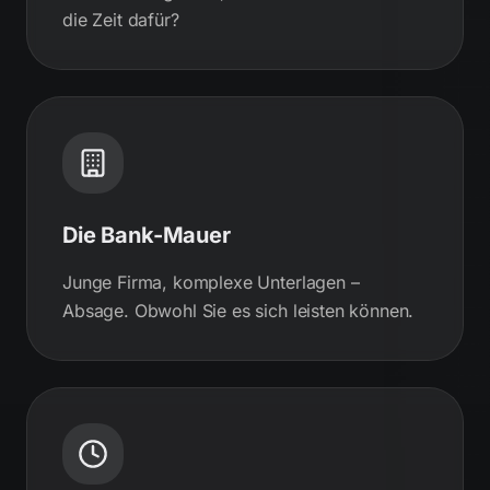
die Zeit dafür?
Die Bank-Mauer
Junge Firma, komplexe Unterlagen –
Absage. Obwohl Sie es sich leisten können.