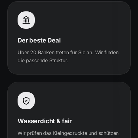
Der beste Deal
Über 20 Banken treten für Sie an. Wir finden
die passende Struktur.
Wasserdicht & fair
Wir prüfen das Kleingedruckte und schützen