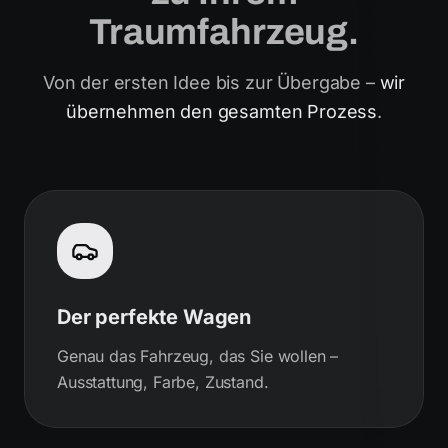
Traumfahrzeug.
Von der ersten Idee bis zur Übergabe –
wir
übernehmen den gesamten Prozess
.
Der perfekte Wagen
Genau das Fahrzeug, das Sie wollen –
Ausstattung, Farbe, Zustand.