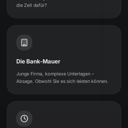
die Zeit dafür?
Die Bank-Mauer
Junge Firma, komplexe Unterlagen –
Absage. Obwohl Sie es sich leisten können.