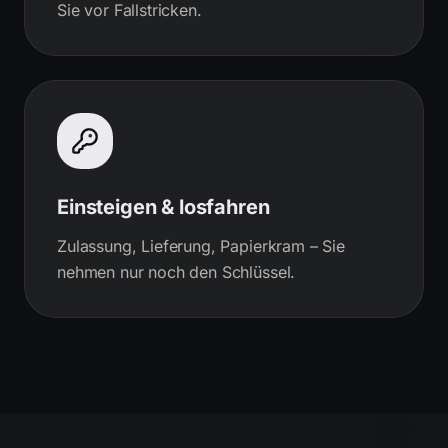
Sie vor Fallstricken.
Einsteigen & losfahren
Zulassung, Lieferung, Papierkram – Sie
nehmen nur noch den Schlüssel.