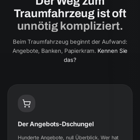
Der Weg zum
Traumfahrzeug ist oft
unnötig kompliziert.
Beim Traumfahrzeug beginnt der Aufwand:
Angebote, Banken, Papierkram.
Kennen Sie
das?
Der Angebots-Dschungel
Hunderte Angebote, null Überblick. Wer hat