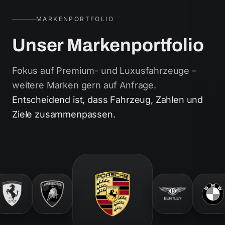
MARKENPORTFOLIO
Unser Markenportfolio
Fokus auf Premium- und Luxusfahrzeuge –
weitere Marken gern auf Anfrage.
Entscheidend ist, dass Fahrzeug, Zahlen und
Ziele zusammenpassen.