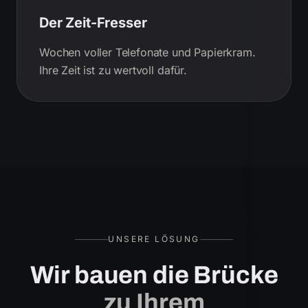
Der Zeit-Fresser
Wochen voller Telefonate und Papierkram.
Ihre Zeit ist zu wertvoll dafür.
UNSERE LÖSUNG
Wir bauen die Brücke
zu Ihrem