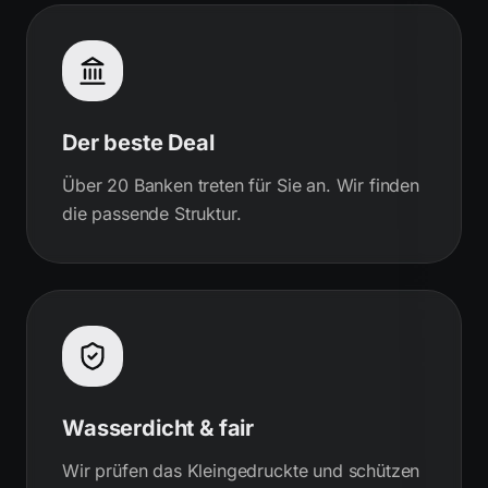
Der beste Deal
Über 20 Banken treten für Sie an. Wir finden
die passende Struktur.
Wasserdicht & fair
Wir prüfen das Kleingedruckte und schützen