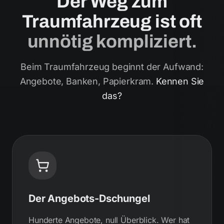
Der Weg zum
Traumfahrzeug ist oft
unnötig kompliziert.
Beim Traumfahrzeug beginnt der Aufwand:
Angebote, Banken, Papierkram.
Kennen Sie
das?
Der Angebots-Dschungel
Hunderte Angebote, null Überblick. Wer hat