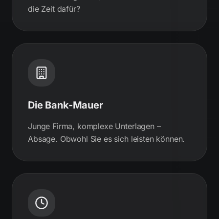
die Zeit dafür?
Die Bank-Mauer
Junge Firma, komplexe Unterlagen –
Absage. Obwohl Sie es sich leisten können.