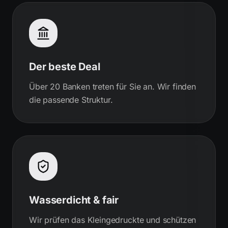
Der beste Deal
Über 20 Banken treten für Sie an. Wir finden
die passende Struktur.
Wasserdicht & fair
Wir prüfen das Kleingedruckte und schützen