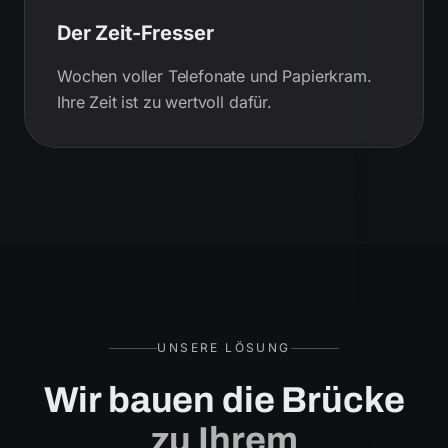
Der Zeit-Fresser
Wochen voller Telefonate und Papierkram.
Ihre Zeit ist zu wertvoll dafür.
UNSERE LÖSUNG
Wir bauen die Brücke
zu Ihrem