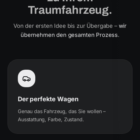
Traumfahrzeug.
Von der ersten Idee bis zur Übergabe –
wir
übernehmen den gesamten Prozess
.
Der perfekte Wagen
Genau das Fahrzeug, das Sie wollen –
Ausstattung, Farbe, Zustand.