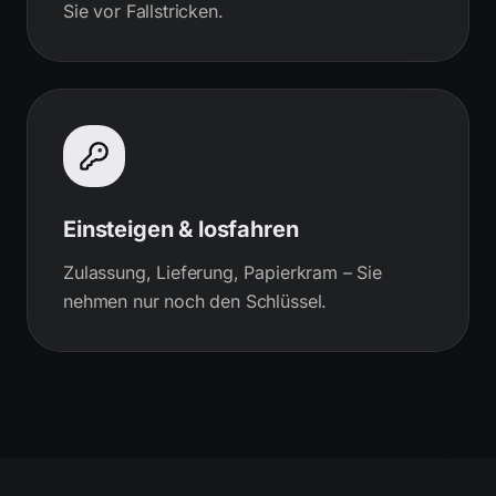
Sie vor Fallstricken.
Einsteigen & losfahren
Zulassung, Lieferung, Papierkram – Sie
nehmen nur noch den Schlüssel.