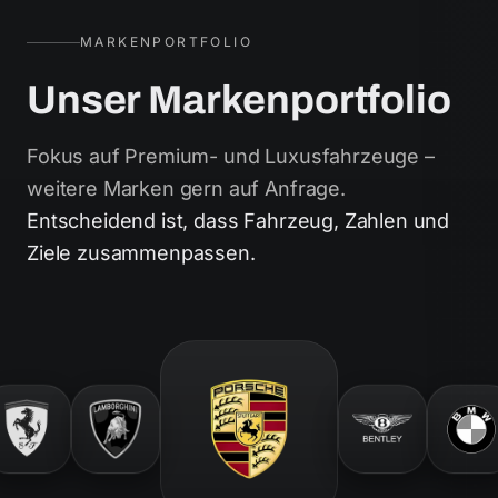
MARKENPORTFOLIO
Unser Markenportfolio
Fokus auf Premium- und Luxusfahrzeuge –
weitere Marken gern auf Anfrage.
Entscheidend ist, dass Fahrzeug, Zahlen und
Ziele zusammenpassen.