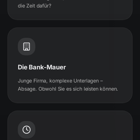
die Zeit dafür?
Die Bank-Mauer
Junge Firma, komplexe Unterlagen –
Absage. Obwohl Sie es sich leisten können.