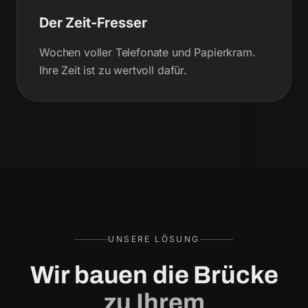
Der Zeit-Fresser
Wochen voller Telefonate und Papierkram.
Ihre Zeit ist zu wertvoll dafür.
UNSERE LÖSUNG
Wir bauen die Brücke
zu Ihrem