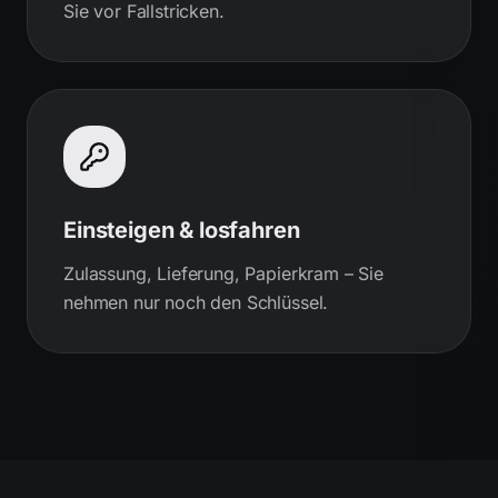
Sie vor Fallstricken.
Einsteigen & losfahren
Zulassung, Lieferung, Papierkram – Sie
nehmen nur noch den Schlüssel.