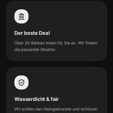
Der beste Deal
Über 20 Banken treten für Sie an. Wir finden
die passende Struktur.
Wasserdicht & fair
Wir prüfen das Kleingedruckte und schützen