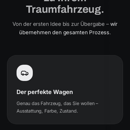
Traumfahrzeug.
Von der ersten Idee bis zur Übergabe –
wir
übernehmen den gesamten Prozess
.
Der perfekte Wagen
Genau das Fahrzeug, das Sie wollen –
Ausstattung, Farbe, Zustand.