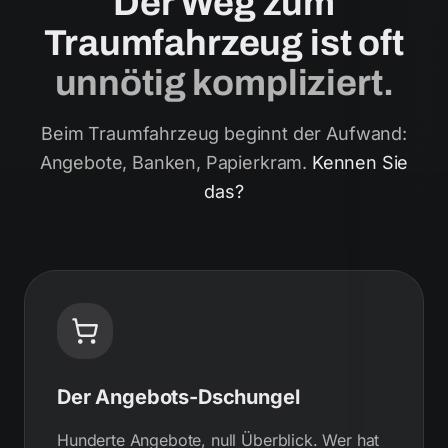
Der Weg zum
Traumfahrzeug ist oft
unnötig kompliziert.
Beim Traumfahrzeug beginnt der Aufwand:
Angebote, Banken, Papierkram.
Kennen Sie
das?
Der Angebots-Dschungel
Hunderte Angebote, null Überblick. Wer hat