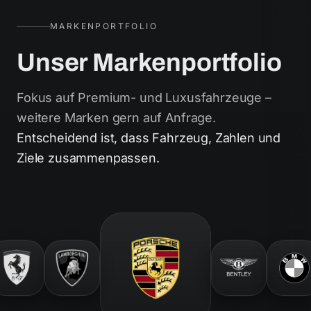
MARKENPORTFOLIO
Unser Markenportfolio
Fokus auf Premium- und Luxusfahrzeuge –
weitere Marken gern auf Anfrage.
Entscheidend ist, dass Fahrzeug, Zahlen und
Ziele zusammenpassen.