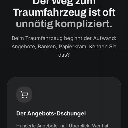
Der Weg zum
Traumfahrzeug ist oft
unnötig kompliziert.
Beim Traumfahrzeug beginnt der Aufwand:
Angebote, Banken, Papierkram.
Kennen Sie
das?
Der Angebots-Dschungel
Hunderte Angebote, null Überblick. Wer hat