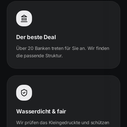
Der beste Deal
Über 20 Banken treten für Sie an. Wir finden
die passende Struktur.
Wasserdicht & fair
Wir prüfen das Kleingedruckte und schützen