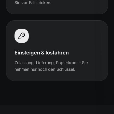
Sie vor Fallstricken.
Einsteigen & losfahren
Zulassung, Lieferung, Papierkram – Sie
nehmen nur noch den Schlüssel.