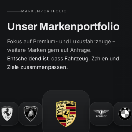
MARKENPORTFOLIO
Unser Markenportfolio
Fokus auf Premium- und Luxusfahrzeuge –
weitere Marken gern auf Anfrage.
Entscheidend ist, dass Fahrzeug, Zahlen und
Ziele zusammenpassen.