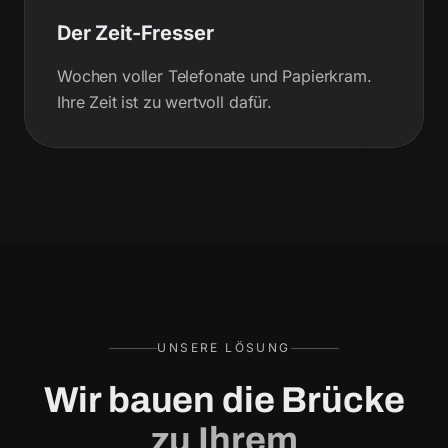
Der Zeit-Fresser
Wochen voller Telefonate und Papierkram.
Ihre Zeit ist zu wertvoll dafür.
UNSERE LÖSUNG
Wir bauen die Brücke
zu Ihrem