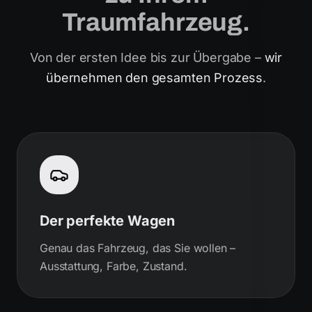
Traumfahrzeug.
Von der ersten Idee bis zur Übergabe –
wir
übernehmen den gesamten Prozess
.
Der perfekte Wagen
Genau das Fahrzeug, das Sie wollen –
Ausstattung, Farbe, Zustand.