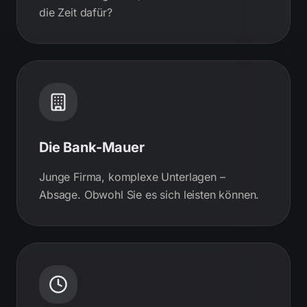
die Zeit dafür?
Die Bank-Mauer
Junge Firma, komplexe Unterlagen –
Absage. Obwohl Sie es sich leisten können.