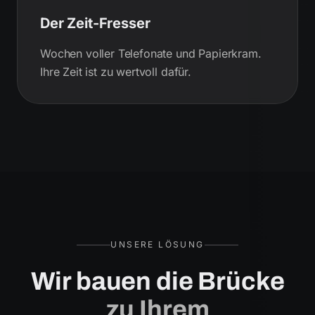
Der Zeit-Fresser
Wochen voller Telefonate und Papierkram.
Ihre Zeit ist zu wertvoll dafür.
UNSERE LÖSUNG
Wir bauen die Brücke
zu Ihrem