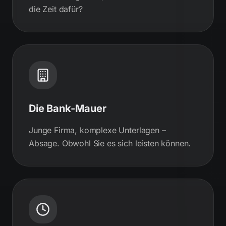
die Zeit dafür?
Die Bank-Mauer
Junge Firma, komplexe Unterlagen –
Absage. Obwohl Sie es sich leisten können.