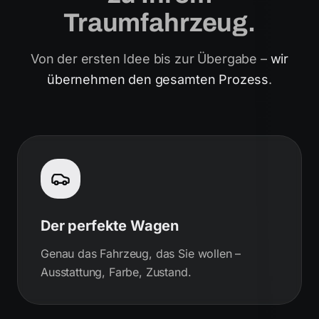
Traumfahrzeug.
Von der ersten Idee bis zur Übergabe –
wir
übernehmen den gesamten Prozess
.
Der perfekte Wagen
Genau das Fahrzeug, das Sie wollen –
Ausstattung, Farbe, Zustand.