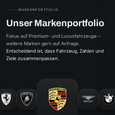
MARKENPORTFOLIO
Unser Markenportfolio
Fokus auf Premium- und Luxusfahrzeuge –
weitere Marken gern auf Anfrage.
Entscheidend ist, dass Fahrzeug, Zahlen und
Ziele zusammenpassen.