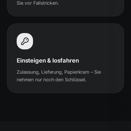
Sie vor Fallstricken.
Einsteigen & losfahren
Zulassung, Lieferung, Papierkram – Sie
nehmen nur noch den Schlüssel.