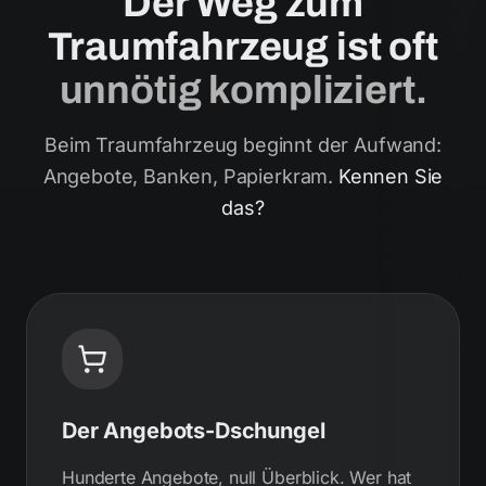
Der Weg zum
Traumfahrzeug ist oft
unnötig kompliziert.
Beim Traumfahrzeug beginnt der Aufwand:
Angebote, Banken, Papierkram.
Kennen Sie
das?
Der Angebots-Dschungel
Hunderte Angebote, null Überblick. Wer hat