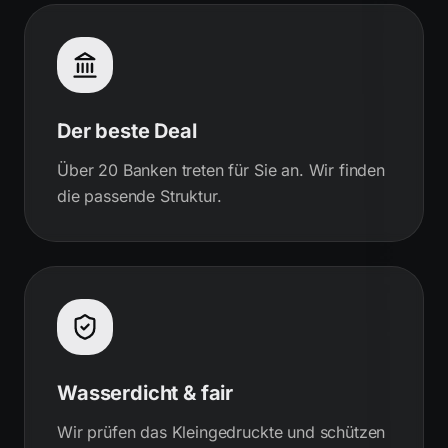
Der beste Deal
Über 20 Banken treten für Sie an. Wir finden
die passende Struktur.
Wasserdicht & fair
Wir prüfen das Kleingedruckte und schützen