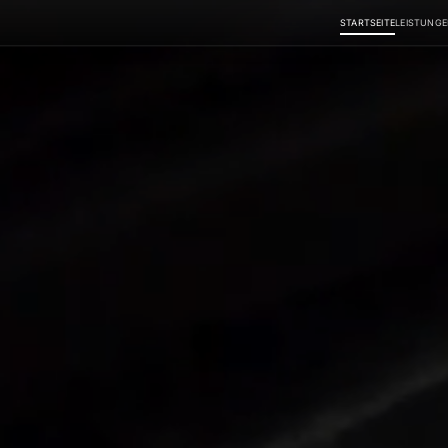
STARTSEITE
LEISTUNG