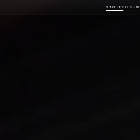
STARTSEITE
LEISTUNG