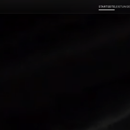
STARTSEITE
LEISTUNG