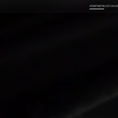
STARTSEITE
LEISTUNG