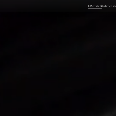
STARTSEITE
LEISTUNG