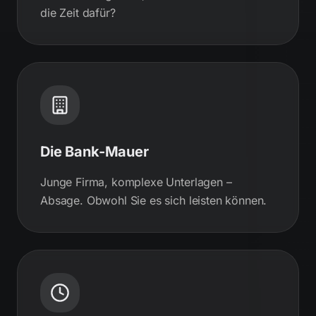
die Zeit dafür?
Die Bank-Mauer
Junge Firma, komplexe Unterlagen –
Absage. Obwohl Sie es sich leisten können.