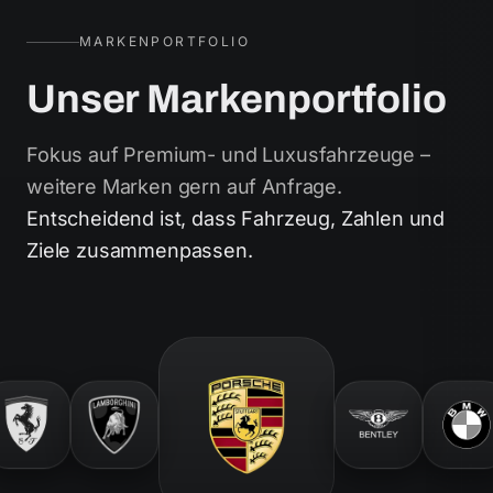
MARKENPORTFOLIO
Unser Markenportfolio
Fokus auf Premium- und Luxusfahrzeuge –
weitere Marken gern auf Anfrage.
Entscheidend ist, dass Fahrzeug, Zahlen und
Ziele zusammenpassen.