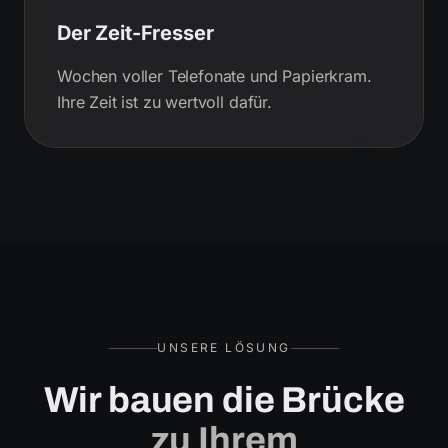
Der Zeit-Fresser
Wochen voller Telefonate und Papierkram.
Ihre Zeit ist zu wertvoll dafür.
UNSERE LÖSUNG
Wir bauen die Brücke
zu Ihrem