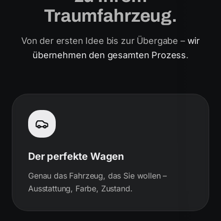
Traumfahrzeug.
Von der ersten Idee bis zur Übergabe –
wir
übernehmen den gesamten Prozess
.
Der perfekte Wagen
Genau das Fahrzeug, das Sie wollen –
Ausstattung, Farbe, Zustand.