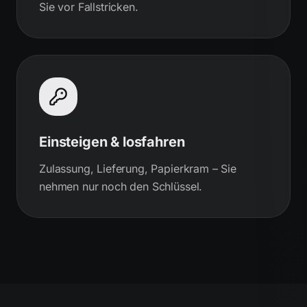
Sie vor Fallstricken.
Einsteigen & losfahren
Zulassung, Lieferung, Papierkram – Sie
nehmen nur noch den Schlüssel.