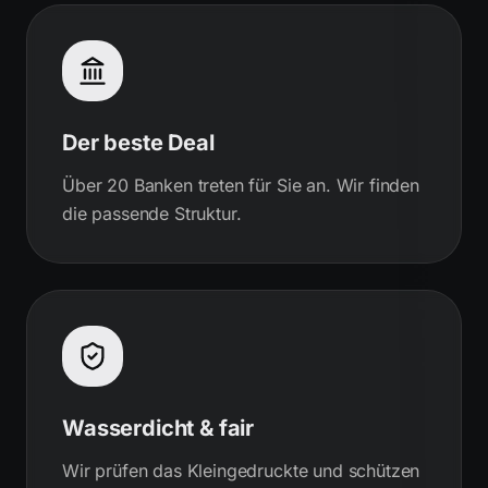
Der beste Deal
Über 20 Banken treten für Sie an. Wir finden
die passende Struktur.
Wasserdicht & fair
Wir prüfen das Kleingedruckte und schützen