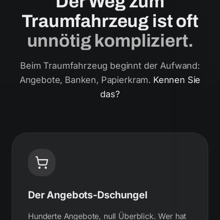
Der Weg zum
Traumfahrzeug ist oft
unnötig kompliziert.
Beim Traumfahrzeug beginnt der Aufwand:
Angebote, Banken, Papierkram.
Kennen Sie
das?
Der Angebots-Dschungel
Hunderte Angebote, null Überblick. Wer hat