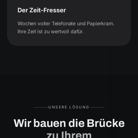
Der Zeit-Fresser
Wochen voller Telefonate und Papierkram.
Ihre Zeit ist zu wertvoll dafür.
UNSERE LÖSUNG
Wir bauen die Brücke
zu Ihrem