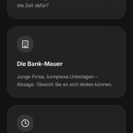
die Zeit dafür?
Die Bank-Mauer
Junge Firma, komplexe Unterlagen –
Absage. Obwohl Sie es sich leisten können.