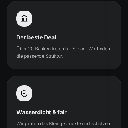
Der beste Deal
Über 20 Banken treten für Sie an. Wir finden
die passende Struktur.
Wasserdicht & fair
Wir prüfen das Kleingedruckte und schützen