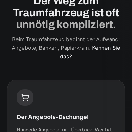
Der Weg zum
Traumfahrzeug ist oft
unnötig kompliziert.
Beim Traumfahrzeug beginnt der Aufwand:
Angebote, Banken, Papierkram.
Kennen Sie
das?
Der Angebots-Dschungel
Hunderte Angebote, null Überblick. Wer hat