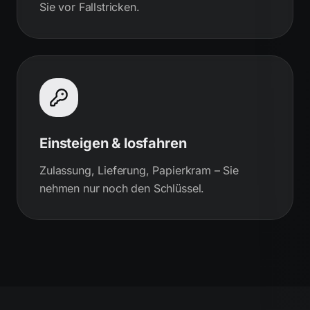
Sie vor Fallstricken.
Einsteigen & losfahren
Zulassung, Lieferung, Papierkram – Sie
nehmen nur noch den Schlüssel.