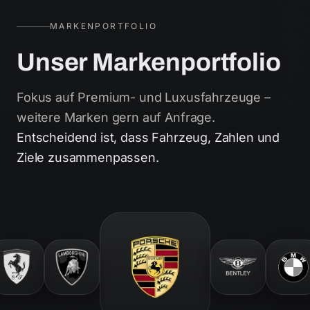
MARKENPORTFOLIO
Unser Markenportfolio
Fokus auf Premium- und Luxusfahrzeuge –
weitere Marken gern auf Anfrage.
Entscheidend ist, dass Fahrzeug, Zahlen und
Ziele zusammenpassen.