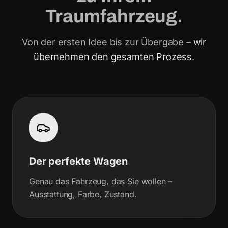
Traumfahrzeug.
Von der ersten Idee bis zur Übergabe –
wir
übernehmen den gesamten Prozess
.
Der perfekte Wagen
Genau das Fahrzeug, das Sie wollen –
Ausstattung, Farbe, Zustand.