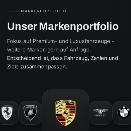
MARKENPORTFOLIO
Unser Markenportfolio
Fokus auf Premium- und Luxusfahrzeuge –
weitere Marken gern auf Anfrage.
Entscheidend ist, dass Fahrzeug, Zahlen und
Ziele zusammenpassen.