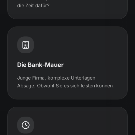
die Zeit dafür?
Die Bank-Mauer
Junge Firma, komplexe Unterlagen –
Absage. Obwohl Sie es sich leisten können.