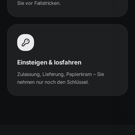
Sie vor Fallstricken.
Einsteigen & losfahren
Zulassung, Lieferung, Papierkram – Sie
nehmen nur noch den Schlüssel.