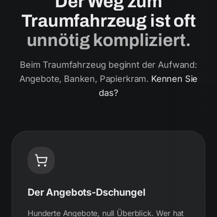
Der Weg zum
Traumfahrzeug ist oft
unnötig kompliziert.
Beim Traumfahrzeug beginnt der Aufwand:
Angebote, Banken, Papierkram.
Kennen Sie
das?
Der Angebots-Dschungel
Hunderte Angebote, null Überblick. Wer hat