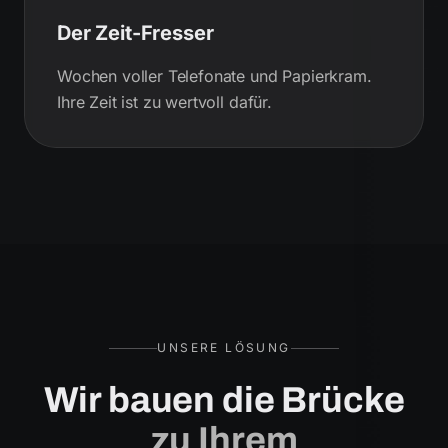
Der Zeit-Fresser
Wochen voller Telefonate und Papierkram.
Ihre Zeit ist zu wertvoll dafür.
UNSERE LÖSUNG
Wir bauen die Brücke
zu Ihrem