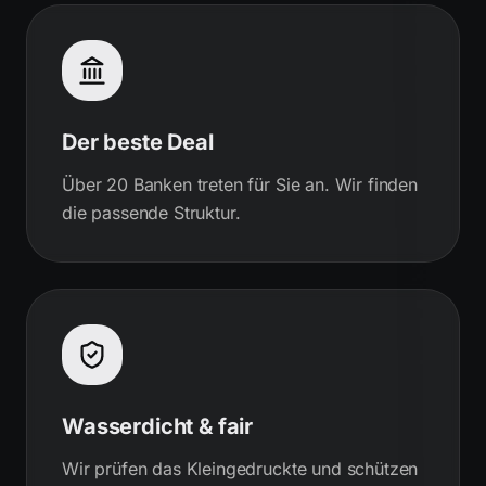
Der beste Deal
Über 20 Banken treten für Sie an. Wir finden
die passende Struktur.
Wasserdicht & fair
Wir prüfen das Kleingedruckte und schützen