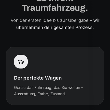
Traumfahrzeug.
Von der ersten Idee bis zur Übergabe –
wir
übernehmen den gesamten Prozess
.
Der perfekte Wagen
Genau das Fahrzeug, das Sie wollen –
Ausstattung, Farbe, Zustand.