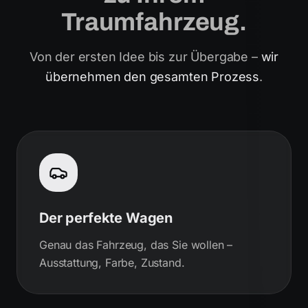
Traumfahrzeug.
Von der ersten Idee bis zur Übergabe –
wir
übernehmen den gesamten Prozess
.
Der perfekte Wagen
Genau das Fahrzeug, das Sie wollen –
Ausstattung, Farbe, Zustand.