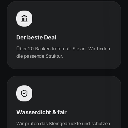
Der beste Deal
Über 20 Banken treten für Sie an. Wir finden
die passende Struktur.
Wasserdicht & fair
Wir prüfen das Kleingedruckte und schützen