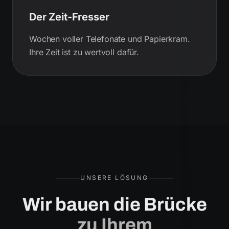
Der Zeit-Fresser
Wochen voller Telefonate und Papierkram.
Ihre Zeit ist zu wertvoll dafür.
UNSERE LÖSUNG
Wir bauen die Brücke
zu Ihrem