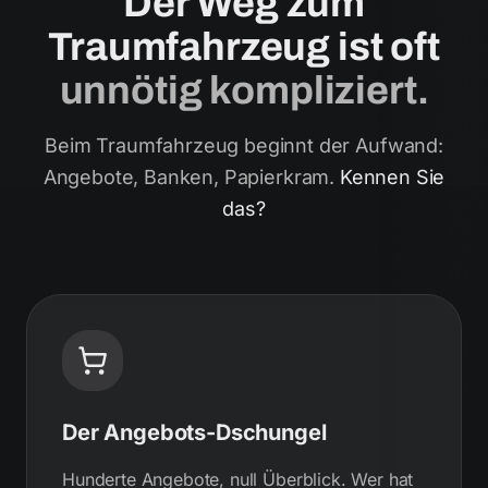
Der Weg zum
Traumfahrzeug ist oft
unnötig kompliziert.
Beim Traumfahrzeug beginnt der Aufwand:
Angebote, Banken, Papierkram.
Kennen Sie
das?
Der Angebots-Dschungel
Hunderte Angebote, null Überblick. Wer hat