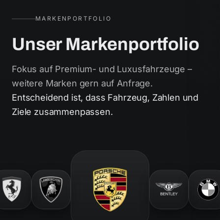
MARKENPORTFOLIO
Unser Markenportfolio
Fokus auf Premium- und Luxusfahrzeuge –
weitere Marken gern auf Anfrage.
Entscheidend ist, dass Fahrzeug, Zahlen und
Ziele zusammenpassen.