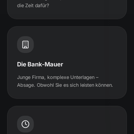
die Zeit dafür?
Die Bank-Mauer
Junge Firma, komplexe Unterlagen –
Absage. Obwohl Sie es sich leisten können.