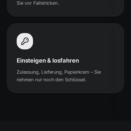
Sie vor Fallstricken.
Einsteigen & losfahren
Zulassung, Lieferung, Papierkram – Sie
nehmen nur noch den Schlüssel.