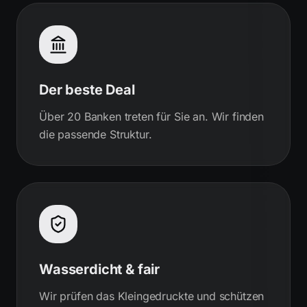
Der beste Deal
Über 20 Banken treten für Sie an. Wir finden
die passende Struktur.
Wasserdicht & fair
Wir prüfen das Kleingedruckte und schützen