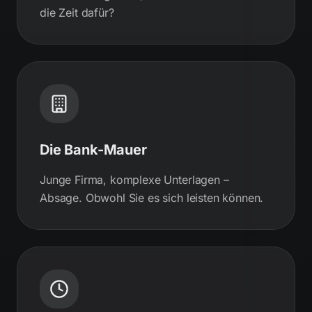
die Zeit dafür?
Die Bank-Mauer
Junge Firma, komplexe Unterlagen –
Absage. Obwohl Sie es sich leisten können.