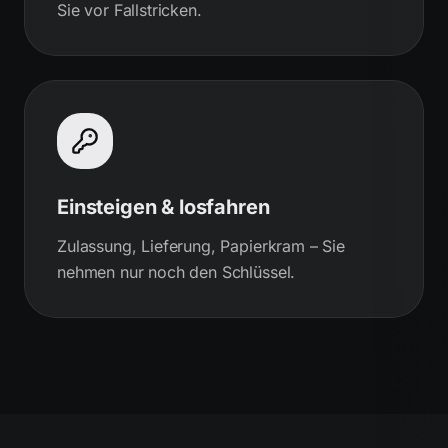
Sie vor Fallstricken.
Einsteigen & losfahren
Zulassung, Lieferung, Papierkram – Sie
nehmen nur noch den Schlüssel.