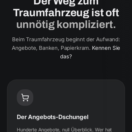
Der Weg zum
Traumfahrzeug ist oft
unnötig kompliziert.
Beim Traumfahrzeug beginnt der Aufwand:
Angebote, Banken, Papierkram.
Kennen Sie
das?
Der Angebots-Dschungel
Hunderte Angebote, null Überblick. Wer hat