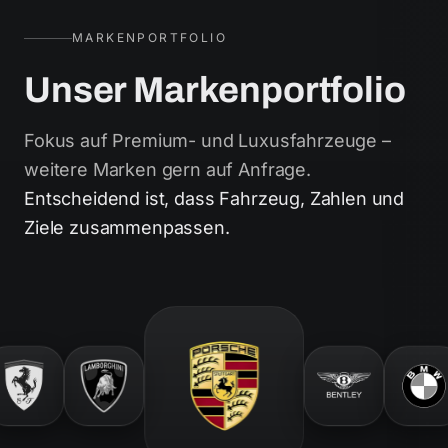
MARKENPORTFOLIO
Unser Markenportfolio
Fokus auf Premium- und Luxusfahrzeuge –
weitere Marken gern auf Anfrage.
Entscheidend ist, dass Fahrzeug, Zahlen und
Ziele zusammenpassen.