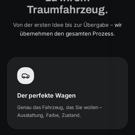
Traumfahrzeug.
Von der ersten Idee bis zur Übergabe –
wir
übernehmen den gesamten Prozess
.
Der perfekte Wagen
Genau das Fahrzeug, das Sie wollen –
Ausstattung, Farbe, Zustand.