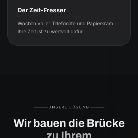
Der Zeit-Fresser
Wochen voller Telefonate und Papierkram.
Ihre Zeit ist zu wertvoll dafür.
UNSERE LÖSUNG
Wir bauen die Brücke
zu Ihrem