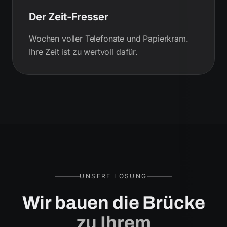
Der Zeit-Fresser
Wochen voller Telefonate und Papierkram.
Ihre Zeit ist zu wertvoll dafür.
UNSERE LÖSUNG
Wir bauen die Brücke
zu Ihrem