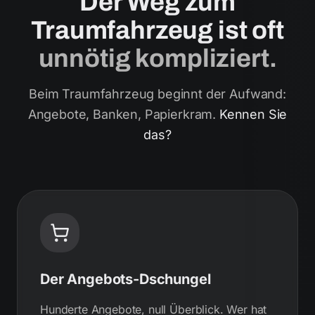
Der Weg zum
Traumfahrzeug ist oft
unnötig kompliziert.
Beim Traumfahrzeug beginnt der Aufwand:
Angebote, Banken, Papierkram.
Kennen Sie
das?
Der Angebots-Dschungel
Hunderte Angebote, null Überblick. Wer hat