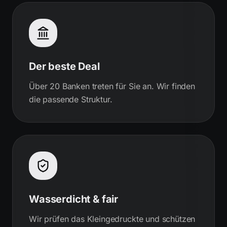
Der beste Deal
Über 20 Banken treten für Sie an. Wir finden
die passende Struktur.
Wasserdicht & fair
Wir prüfen das Kleingedruckte und schützen