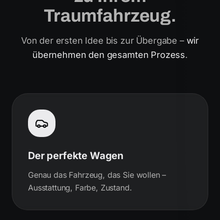
Traumfahrzeug.
Von der ersten Idee bis zur Übergabe –
wir
übernehmen den gesamten Prozess
.
Der perfekte Wagen
Genau das Fahrzeug, das Sie wollen –
Ausstattung, Farbe, Zustand.