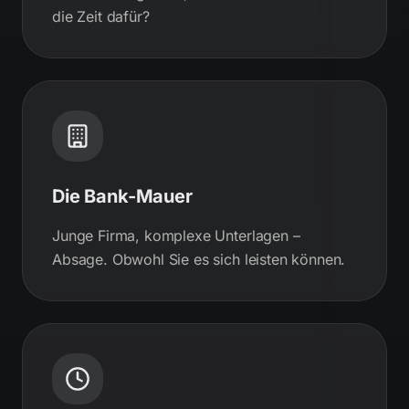
die Zeit dafür?
Die Bank-Mauer
Junge Firma, komplexe Unterlagen –
Absage. Obwohl Sie es sich leisten können.