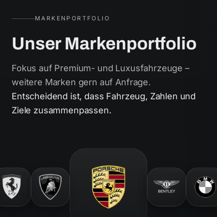
MARKENPORTFOLIO
Unser Markenportfolio
Fokus auf Premium- und Luxusfahrzeuge –
weitere Marken gern auf Anfrage.
Entscheidend ist, dass Fahrzeug, Zahlen und
Ziele zusammenpassen.