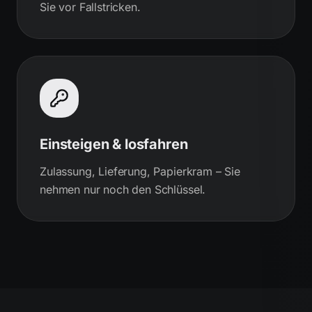
Sie vor Fallstricken.
Einsteigen & losfahren
Zulassung, Lieferung, Papierkram – Sie
nehmen nur noch den Schlüssel.