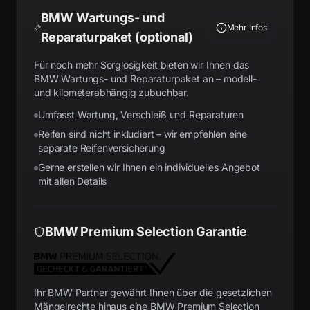
BMW Wartungs- und
Mehr Infos
Reparaturpaket (optional)
Für noch mehr Sorglosigkeit bieten wir Ihnen das
BMW Wartungs- und Reparaturpaket an – modell-
und kilometerabhängig zubuchbar.
Umfasst Wartung, Verschleiß und Reparaturen
Reifen sind nicht inkludiert – wir empfehlen eine
separate Reifenversicherung
Gerne erstellen wir Ihnen ein individuelles Angebot
mit allen Details
BMW Premium Selection Garantie
Ihr BMW Partner gewährt Ihnen über die gesetzlichen
Mängelrechte hinaus eine BMW Premium Selection