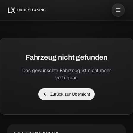
LX
LUXURYLEASING
Fahrzeug nicht gefunden
Das gewünschte Fahrzeug ist nicht mehr
verfügbar.
Zurück zur Übersicht