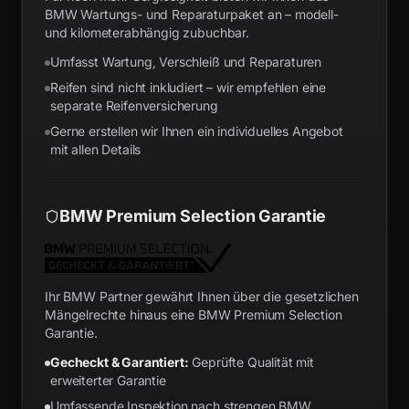
BMW Wartungs- und Reparaturpaket an – modell-
und kilometerabhängig zubuchbar.
Umfasst Wartung, Verschleiß und Reparaturen
Reifen sind nicht inkludiert – wir empfehlen eine
separate Reifenversicherung
Gerne erstellen wir Ihnen ein individuelles Angebot
mit allen Details
BMW Premium Selection Garantie
Ihr BMW Partner gewährt Ihnen über die gesetzlichen
Mängelrechte hinaus eine BMW Premium Selection
Garantie.
Gecheckt & Garantiert:
Geprüfte Qualität mit
erweiterter Garantie
Umfassende Inspektion nach strengen BMW