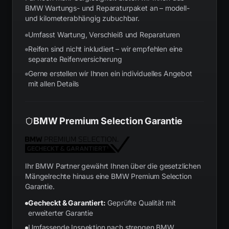
BMW Wartungs- und Reparaturpaket an – modell-
und kilometerabhängig zubuchbar.
Umfasst Wartung, Verschleiß und Reparaturen
Reifen sind nicht inkludiert – wir empfehlen eine
separate Reifenversicherung
Gerne erstellen wir Ihnen ein individuelles Angebot
mit allen Details
BMW Premium Selection Garantie
Ihr BMW Partner gewährt Ihnen über die gesetzlichen
Mängelrechte hinaus eine BMW Premium Selection
Garantie.
Gecheckt & Garantiert:
Geprüfte Qualität mit
erweiterter Garantie
Umfassende Inspektion nach strengen BMW