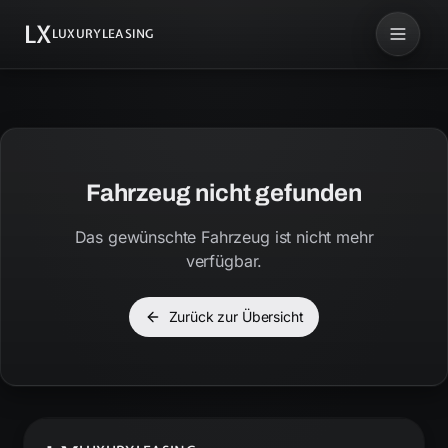
LX
LUXURYLEASING
Fahrzeug nicht gefunden
Das gewünschte Fahrzeug ist nicht mehr
verfügbar.
Zurück zur Übersicht