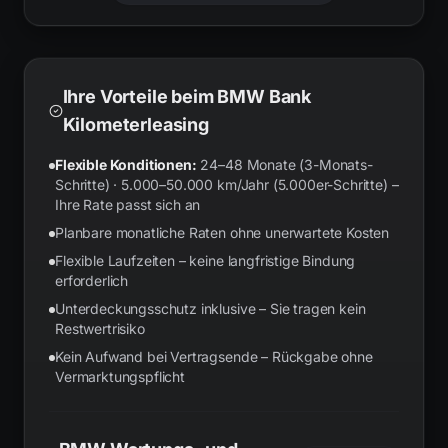
Ihre Vorteile beim BMW Bank
Kilometerleasing
Flexible Konditionen:
24–48 Monate (3-Monats-
Schritte) · 5.000–50.000 km/Jahr (5.000er-Schritte) –
Ihre Rate passt sich an
Planbare monatliche Raten ohne unerwartete Kosten
Flexible Laufzeiten – keine langfristige Bindung
erforderlich
Unterdeckungsschutz inklusive – Sie tragen kein
Restwertrisiko
Kein Aufwand bei Vertragsende – Rückgabe ohne
Vermarktungspflicht