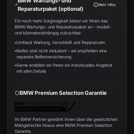
BMW Wartungs- und
Mehr Infos
Reparaturpaket (optional)
Für noch mehr Sorglosigkeit bieten wir Ihnen das
BMW Wartungs- und Reparaturpaket an – modell-
und kilometerabhängig zubuchbar.
Umfasst Wartung, Verschleiß und Reparaturen
Reifen sind nicht inkludiert – wir empfehlen eine
separate Reifenversicherung
Gerne erstellen wir Ihnen ein individuelles Angebot
mit allen Details
BMW Premium Selection Garantie
Ihr BMW Partner gewährt Ihnen über die gesetzlichen
Mängelrechte hinaus eine BMW Premium Selection
Garantie.