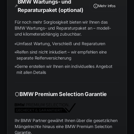
BMW Wartungs- und
Mehr Infos
Reparaturpaket (optional)
Für noch mehr Sorglosigkeit bieten wir Ihnen das
BMW Wartungs- und Reparaturpaket an – modell-
und kilometerabhängig zubuchbar.
Umfasst Wartung, Verschleiß und Reparaturen
Reifen sind nicht inkludiert – wir empfehlen eine
separate Reifenversicherung
Gerne erstellen wir Ihnen ein individuelles Angebot
mit allen Details
BMW Premium Selection Garantie
Ihr BMW Partner gewährt Ihnen über die gesetzlichen
Mängelrechte hinaus eine BMW Premium Selection
Garantie.