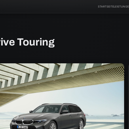
STARTSEITE
LEISTUNG
ive Touring