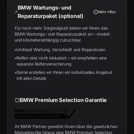
BMW Wartungs- und
Mehr Infos
Reparaturpaket (optional)
Für noch mehr Sorglosigkeit bieten wir Ihnen das
BMW Wartungs- und Reparaturpaket an – modell-
und kilometerabhängig zubuchbar.
Umfasst Wartung, Verschleiß und Reparaturen
Reifen sind nicht inkludiert – wir empfehlen eine
separate Reifenversicherung
Gerne erstellen wir Ihnen ein individuelles Angebot
mit allen Details
BMW Premium Selection Garantie
Ihr BMW Partner gewährt Ihnen über die gesetzlichen
Mängelrechte hinaus eine BMW Premium Selection