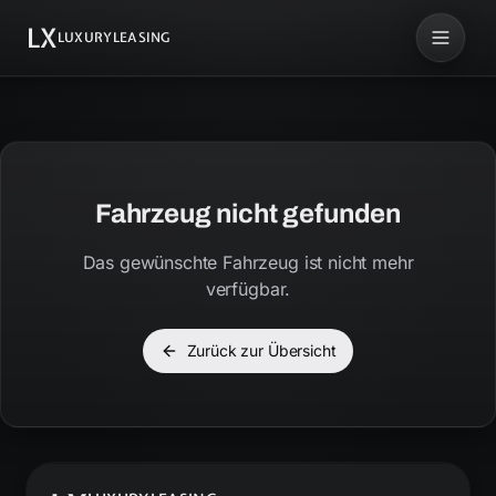
LX
LUXURYLEASING
Fahrzeug nicht gefunden
Das gewünschte Fahrzeug ist nicht mehr
verfügbar.
Zurück zur Übersicht