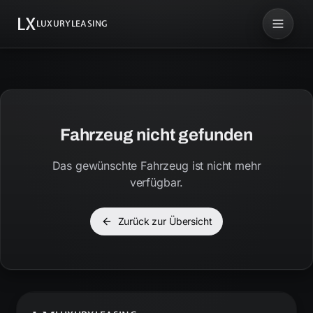
LX
LUXURYLEASING
Fahrzeug nicht gefunden
Das gewünschte Fahrzeug ist nicht mehr
verfügbar.
Zurück zur Übersicht