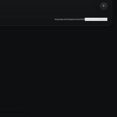
Impressum
Datenschutz
AGB
Cookie-Einstellungen