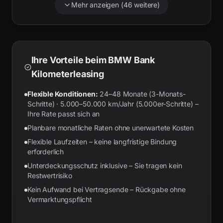
Mehr anzeigen (
46
weitere)
Ihre Vorteile beim BMW Bank
Kilometerleasing
Flexible Konditionen:
24–48 Monate (3-Monats-
Schritte) · 5.000–50.000 km/Jahr (5.000er-Schritte) –
Ihre Rate passt sich an
Planbare monatliche Raten ohne unerwartete Kosten
Flexible Laufzeiten – keine langfristige Bindung
erforderlich
Unterdeckungsschutz inklusive – Sie tragen kein
Restwertrisiko
Kein Aufwand bei Vertragsende – Rückgabe ohne
Vermarktungspflicht