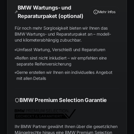
BMW Wartungs- und
Mehr Infos
Reparaturpaket (optional)
Für noch mehr Sorglosigkeit bieten wir Ihnen das
BMW Wartungs- und Reparaturpaket an – modell-
und kilometerabhängig zubuchbar.
Umfasst Wartung, Verschleiß und Reparaturen
Reifen sind nicht inkludiert – wir empfehlen eine
separate Reifenversicherung
Gerne erstellen wir Ihnen ein individuelles Angebot
mit allen Details
BMW Premium Selection Garantie
Ihr BMW Partner gewährt Ihnen über die gesetzlichen
Mängelrechte hinaus eine BMW Premium Selection