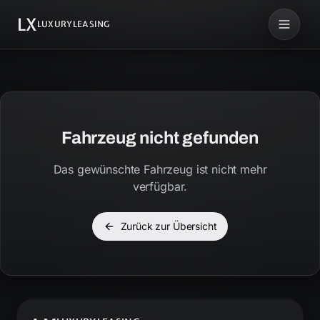
LX
LUXURYLEASING
Fahrzeug nicht gefunden
Das gewünschte Fahrzeug ist nicht mehr
verfügbar.
Zurück zur Übersicht