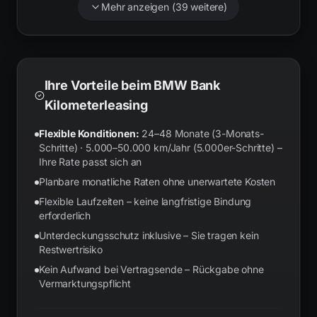
Mehr anzeigen (
39
weitere)
Ihre Vorteile beim BMW Bank
Kilometerleasing
Flexible Konditionen:
24–48 Monate (3-Monats-
Schritte) · 5.000–50.000 km/Jahr (5.000er-Schritte) –
Ihre Rate passt sich an
Planbare monatliche Raten ohne unerwartete Kosten
Flexible Laufzeiten – keine langfristige Bindung
erforderlich
Unterdeckungsschutz inklusive – Sie tragen kein
Restwertrisiko
Kein Aufwand bei Vertragsende – Rückgabe ohne
Vermarktungspflicht