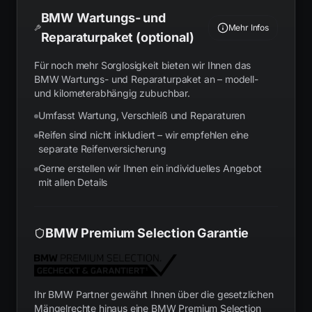
BMW Wartungs- und
Mehr Infos
Reparaturpaket (optional)
Für noch mehr Sorglosigkeit bieten wir Ihnen das
BMW Wartungs- und Reparaturpaket an – modell-
und kilometerabhängig zubuchbar.
Umfasst Wartung, Verschleiß und Reparaturen
Reifen sind nicht inkludiert – wir empfehlen eine
separate Reifenversicherung
Gerne erstellen wir Ihnen ein individuelles Angebot
mit allen Details
BMW Premium Selection Garantie
Ihr BMW Partner gewährt Ihnen über die gesetzlichen
Mängelrechte hinaus eine BMW Premium Selection