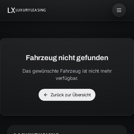
LX
LUXURYLEASING
Fahrzeug nicht gefunden
Das gewünschte Fahrzeug ist nicht mehr
verfügbar.
Zurück zur Übersicht