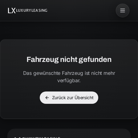
LX
LUXURYLEASING
Fahrzeug nicht gefunden
Das gewünschte Fahrzeug ist nicht mehr
verfügbar.
Zurück zur Übersicht